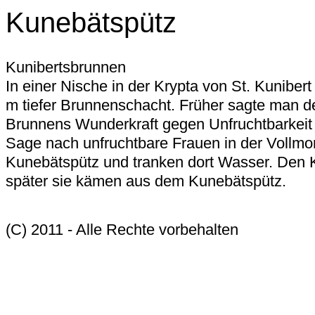
Kunebätspütz
Kunibertsbrunnen
In einer Nische in der Krypta von St. Kunibert
m tiefer Brunnenschacht. Früher sagte man 
Brunnens Wunderkraft gegen Unfruchtbarkeit
Sage nach unfruchtbare Frauen in der Vollm
Kunebätspütz und tranken dort Wasser. Den 
später sie kämen aus dem Kunebätspütz.
(C) 2011 - Alle Rechte vorbehalten